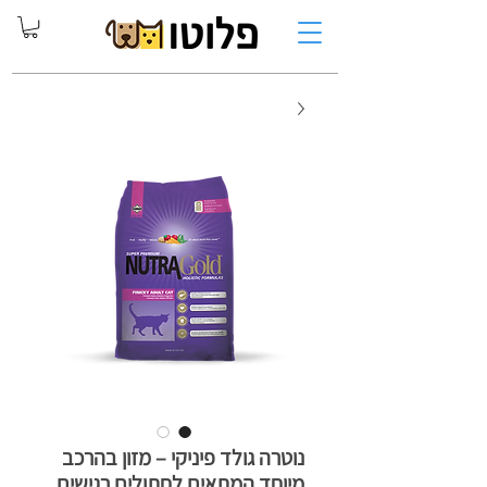
נוטרה גולד פיניקי – מזון בהרכב
מיוחד המתאים לחתולים רגישים