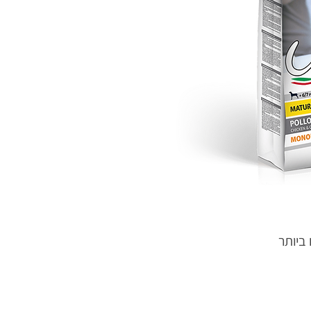
 ביותר