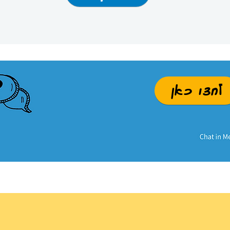
לחצו כאן