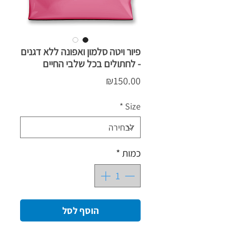
פיור ויטה סלמון ואפונה ללא דגנים
- לחתולים בכל שלבי החיים
מחיר
₪150.00
*
Size
כמות
*
הוסף לסל